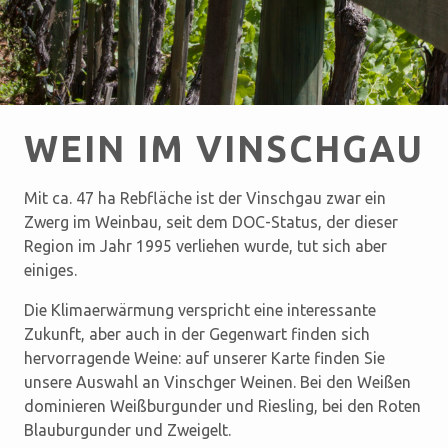
WEIN IM VINSCHGAU
Mit ca. 47 ha Rebfläche ist der Vinschgau zwar ein
Zwerg im Weinbau, seit dem DOC-Status, der dieser
Region im Jahr 1995 verliehen wurde, tut sich aber
einiges.
Die Klimaerwärmung verspricht eine interessante
Zukunft, aber auch in der Gegenwart finden sich
hervorragende Weine: auf unserer Karte finden Sie
unsere Auswahl an Vinschger Weinen. Bei den Weißen
dominieren Weißburgunder und Riesling, bei den Roten
Blauburgunder und Zweigelt.