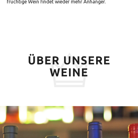
fruchtige Wein findet wieder mehr Anhänger.
ÜBER UNSERE
WEINE