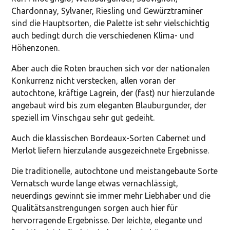
Chardonnay, Sylvaner, Riesling und Gewürztraminer
sind die Hauptsorten, die Palette ist sehr vielschichtig
auch bedingt durch die verschiedenen Klima- und
Höhenzonen.
Aber auch die Roten brauchen sich vor der nationalen
Konkurrenz nicht verstecken, allen voran der
autochtone, kräftige Lagrein, der (fast) nur hierzulande
angebaut wird bis zum eleganten Blauburgunder, der
speziell im Vinschgau sehr gut gedeiht.
Auch die klassischen Bordeaux-Sorten Cabernet und
Merlot liefern hierzulande ausgezeichnete Ergebnisse.
Die traditionelle, autochtone und meistangebaute Sorte
Vernatsch wurde lange etwas vernachlässigt,
neuerdings gewinnt sie immer mehr Liebhaber und die
Qualitätsanstrengungen sorgen auch hier für
hervorragende Ergebnisse. Der leichte, elegante und