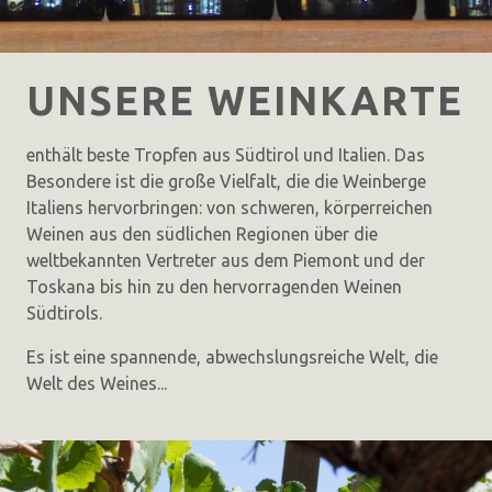
UNSERE WEINKARTE
enthält beste Tropfen aus Südtirol und Italien. Das
Besondere ist die große Vielfalt, die die Weinberge
Italiens hervorbringen: von schweren, körperreichen
Weinen aus den südlichen Regionen über die
weltbekannten Vertreter aus dem Piemont und der
Toskana bis hin zu den hervorragenden Weinen
Südtirols.
Es ist eine spannende, abwechslungsreiche Welt, die
Welt des Weines...