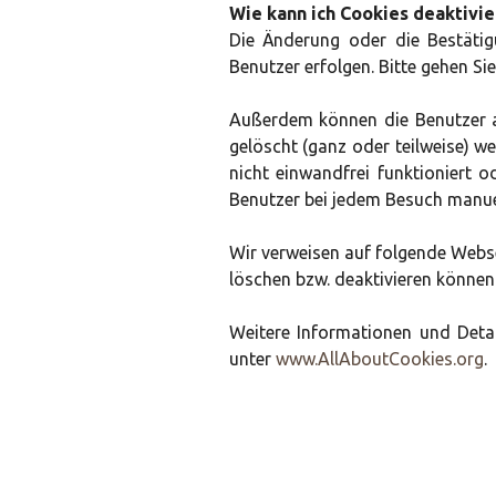
Wie kann ich Cookies deaktivie
Die Änderung oder die Bestätig
Benutzer erfolgen. Bitte gehen Si
Außerdem können die Benutzer a
gelöscht (ganz oder teilweise) we
nicht einwandfrei funktioniert 
Benutzer bei jedem Besuch manue
Wir verweisen auf folgende Webse
löschen bzw. deaktivieren können
Weitere Informationen und Detai
unter
www.AllAboutCookies.org
.