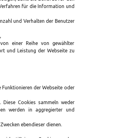
Verfahren für die Information und
Anzahl und Verhalten der Benutzer
,
 von einer Reihe von gewählter
rt und Leistung der Webseite zu
e Funktionieren der Webseite oder
rd. Diese Cookies sammeln weder
nen werden in aggregierter und
 Zwecken ebendieser dienen.