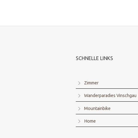
SCHNELLE LINKS
Zimmer
Wanderparadies Vinschgau
Mountainbike
Home