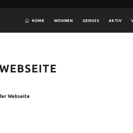
HOME
WOHNEN
GENUSS
AKTIV
 WEBSEITE
 der Webseite